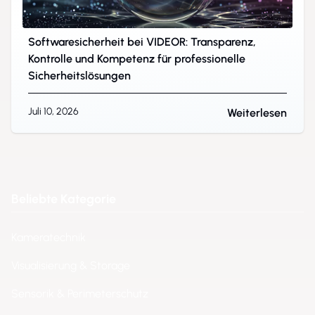
Softwaresicherheit bei VIDEOR: Transparenz,
Kontrolle und Kompetenz für professionelle
Sicherheitslösungen
Juli 10, 2026
Weiterlesen
Beliebte Kategorie
Kameratechnik
Visualisierung & Storage
Sensorik & Perimeterschutz