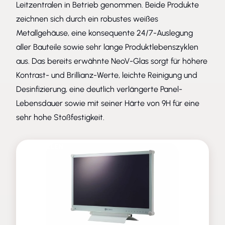
Leitzentralen in Betrieb genommen. Beide Produkte
zeichnen sich durch ein robustes weißes
Metallgehäuse, eine konsequente 24/7-Auslegung
aller Bauteile sowie sehr lange Produktlebenszyklen
aus. Das bereits erwähnte NeoV-Glas sorgt für höhere
Kontrast- und Brillianz-Werte, leichte Reinigung und
Desinfizierung, eine deutlich verlängerte Panel-
Lebensdauer sowie mit seiner Härte von 9H für eine
sehr hohe Stoßfestigkeit.
ENTFALLEN