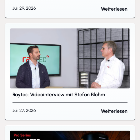
Juli 29, 2026
Weiterlesen
Raytec: Videointerview mit Stefan Blohm
Juli 27, 2026
Weiterlesen