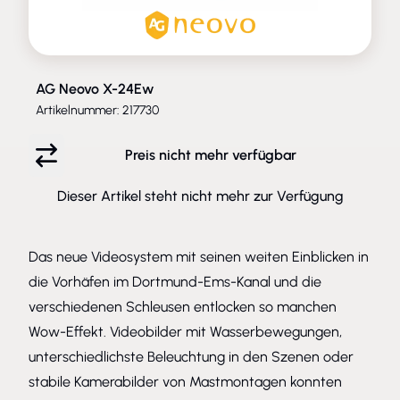
AG Neovo X-24Ew
Artikelnummer: 217730
Preis nicht mehr verfügbar
Dieser Artikel steht nicht mehr zur Verfügung
Das neue Videosystem mit seinen weiten Einblicken in
die Vorhäfen im Dortmund-Ems-Kanal und die
verschiedenen Schleusen entlocken so manchen
Wow-Effekt. Videobilder mit Wasserbewegungen,
unterschiedlichste Beleuchtung in den Szenen oder
stabile Kamerabilder von Mastmontagen konnten