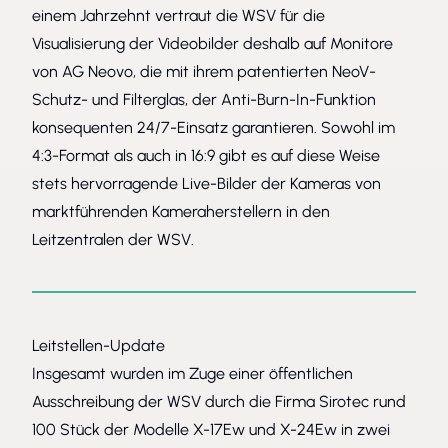
einem Jahrzehnt vertraut die WSV für die
Visualisierung der Videobilder deshalb auf Monitore
von AG Neovo, die mit ihrem patentierten NeoV-
Schutz- und Filterglas, der Anti-Burn-In-Funktion
konsequenten 24/7-Einsatz garantieren. Sowohl im
4:3-Format als auch in 16:9 gibt es auf diese Weise
stets hervorragende Live-Bilder der Kameras von
marktführenden Kameraherstellern in den
Leitzentralen der WSV.
Leitstellen-Update
Insgesamt wurden im Zuge einer öffentlichen
Ausschreibung der WSV durch die Firma Sirotec rund
100 Stück der Modelle X-17Ew und X-24Ew in zwei