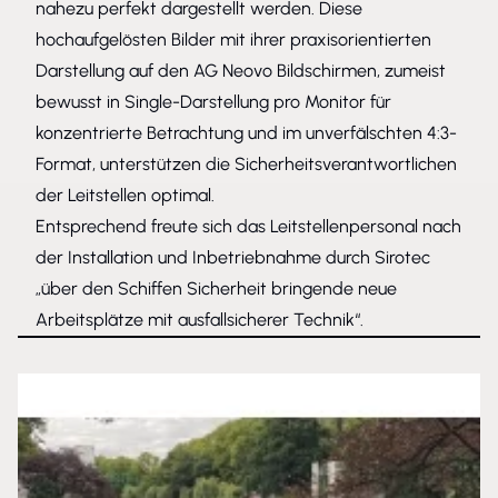
nahezu perfekt dargestellt werden. Diese
hochaufgelösten Bilder mit ihrer praxisorientierten
Darstellung auf den AG Neovo Bildschirmen, zumeist
bewusst in Single-Darstellung pro Monitor für
konzentrierte Betrachtung und im unverfälschten 4:3-
Format, unterstützen die Sicherheitsverantwortlichen
der Leitstellen optimal.
Entsprechend freute sich das Leitstellenpersonal nach
der Installation und Inbetriebnahme durch Sirotec
„über den Schiffen Sicherheit bringende neue
Arbeitsplätze mit ausfallsicherer Technik“.