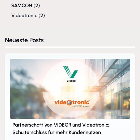
SAMCON
(2)
Videotronic
(2)
Neueste Posts
Partnerschaft von VIDEOR und Videotronic:
Schulterschluss für mehr Kundennutzen