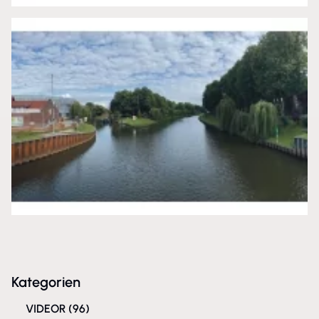
Kategorien
VIDEOR
(96)