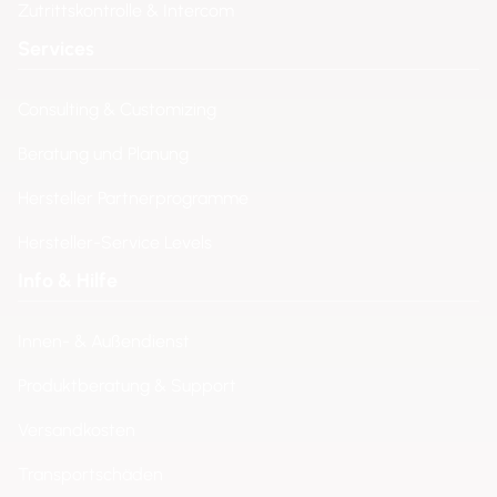
Zutrittskontrolle & Intercom
Services
Consulting & Customizing
Beratung und Planung
Hersteller Partnerprogramme
Hersteller-Service Levels
Info & Hilfe
Innen- & Außendienst
Produktberatung & Support
Versandkosten
Transportschäden