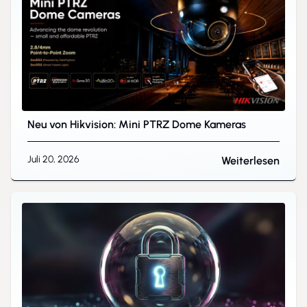
Neu von Hikvision: Mini PTRZ Dome Kameras
Juli 20, 2026
Weiterlesen