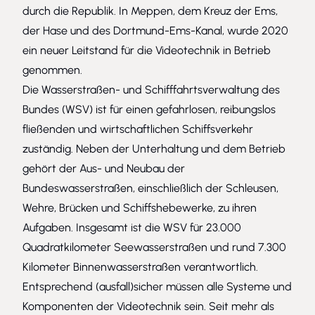
durch die Republik. In Meppen, dem Kreuz der Ems,
der Hase und des Dortmund-Ems-Kanal, wurde 2020
ein neuer Leitstand für die Videotechnik in Betrieb
genommen.
Die Wasserstraßen- und Schifffahrtsverwaltung des
Bundes (WSV) ist für einen gefahrlosen, reibungslos
fließenden und wirtschaftlichen Schiffsverkehr
zuständig. Neben der Unterhaltung und dem Betrieb
gehört der Aus- und Neubau der
Bundeswasserstraßen, einschließlich der Schleusen,
Wehre, Brücken und Schiffshebewerke, zu ihren
Aufgaben. Insgesamt ist die WSV für 23.000
Quadratkilometer Seewasserstraßen und rund 7.300
Kilometer Binnenwasserstraßen verantwortlich.
Entsprechend (ausfall)sicher müssen alle Systeme und
Komponenten der Videotechnik sein. Seit mehr als