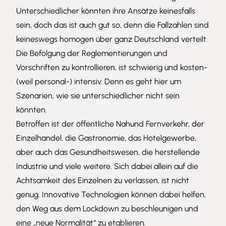
Unterschiedlicher könnten ihre Ansätze keinesfalls
sein, doch das ist auch gut so, denn die Fallzahlen sind
keineswegs homogen über ganz Deutschland verteilt.
Die Befolgung der Reglementierungen und
Vorschriften zu kontrollieren, ist schwierig und kosten-
(weil personal-) intensiv. Denn es geht hier um
Szenarien, wie sie unterschiedlicher nicht sein
könnten.
Betroffen ist der öffentliche Nahund Fernverkehr, der
Einzelhandel, die Gastronomie, das Hotelgewerbe,
aber auch das Gesundheitswesen, die herstellende
Industrie und viele weitere. Sich dabei allein auf die
Achtsamkeit des Einzelnen zu verlassen, ist nicht
genug. Innovative Technologien können dabei helfen,
den Weg aus dem Lockdown zu beschleunigen und
eine „neue Normalität“ zu etablieren.