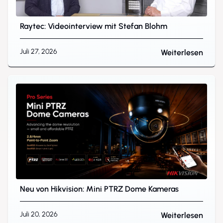
Raytec: Videointerview mit Stefan Blohm
Juli 27, 2026
Weiterlesen
Neu von Hikvision: Mini PTRZ Dome Kameras
Juli 20, 2026
Weiterlesen