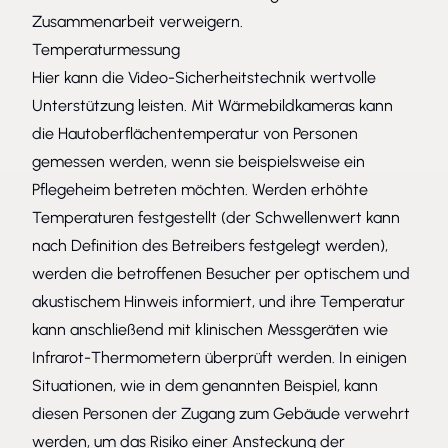
Zusammenarbeit verweigern.
Temperaturmessung
Hier kann die Video-Sicherheitstechnik wertvolle
Unterstützung leisten. Mit Wärmebildkameras kann
die Hautoberflächentemperatur von Personen
gemessen werden, wenn sie beispielsweise ein
Pflegeheim betreten möchten. Werden erhöhte
Temperaturen festgestellt (der Schwellenwert kann
nach Definition des Betreibers festgelegt werden),
werden die betroffenen Besucher per optischem und
akustischem Hinweis informiert, und ihre Temperatur
kann anschließend mit klinischen Messgeräten wie
Infrarot-Thermometern überprüft werden. In einigen
Situationen, wie in dem genannten Beispiel, kann
diesen Personen der Zugang zum Gebäude verwehrt
werden, um das Risiko einer Ansteckung der