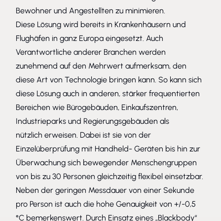
Bewohner und Angestellten zu minimieren.
Diese Lösung wird bereits in Krankenhäusern und
Flughäfen in ganz Europa eingesetzt. Auch
Verantwortliche anderer Branchen werden
zunehmend auf den Mehrwert aufmerksam, den
diese Art von Technologie bringen kann. So kann sich
diese Lösung auch in anderen, stärker frequentierten
Bereichen wie Bürogebäuden, Einkaufszentren,
Industrieparks und Regierungsgebäuden als
nützlich erweisen. Dabei ist sie von der
Einzelüberprüfung mit Handheld- Geräten bis hin zur
Überwachung sich bewegender Menschengruppen
von bis zu 30 Personen gleichzeitig flexibel einsetzbar.
Neben der geringen Messdauer von einer Sekunde
pro Person ist auch die hohe Genauigkeit von +/-0,5
°C bemerkenswert. Durch Einsatz eines „Blackbody“