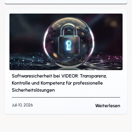
Softwaresicherheit bei VIDEOR: Transparenz,
Kontrolle und Kompetenz für professionelle
Sicherheitslösungen
Juli 10, 2026
Weiterlesen