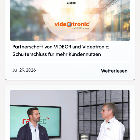
Partnerschaft von VIDEOR und Videotronic:
Schulterschluss für mehr Kundennutzen
Juli 29, 2026
Weiterlesen