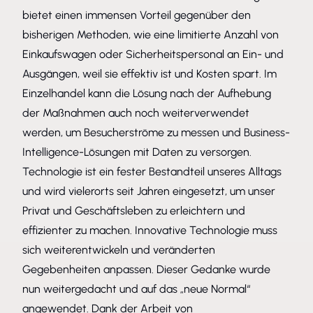
bietet einen immensen Vorteil gegenüber den
bisherigen Methoden, wie eine limitierte Anzahl von
Einkaufswagen oder Sicherheitspersonal an Ein- und
Ausgängen, weil sie effektiv ist und Kosten spart. Im
Einzelhandel kann die Lösung nach der Aufhebung
der Maßnahmen auch noch weiterverwendet
werden, um Besucherströme zu messen und Business-
Intelligence-Lösungen mit Daten zu versorgen.
Technologie ist ein fester Bestandteil unseres Alltags
und wird vielerorts seit Jahren eingesetzt, um unser
Privat und Geschäftsleben zu erleichtern und
effizienter zu machen. Innovative Technologie muss
sich weiterentwickeln und veränderten
Gegebenheiten anpassen. Dieser Gedanke wurde
nun weitergedacht und auf das „neue Normal“
angewendet. Dank der Arbeit von