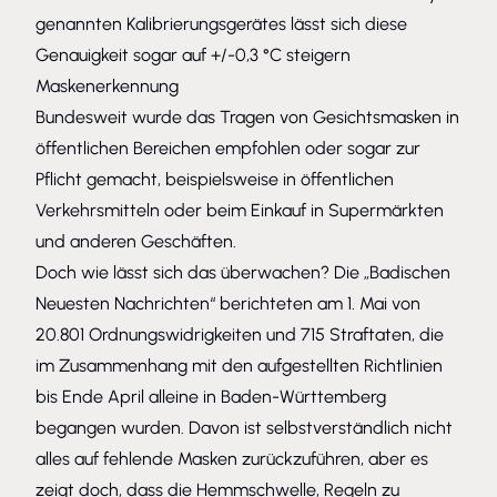
genannten Kalibrierungsgerätes lässt sich diese
Genauigkeit sogar auf +/-0,3 °C steigern
Maskenerkennung
Bundesweit wurde das Tragen von Gesichtsmasken in
öffentlichen Bereichen empfohlen oder sogar zur
Pflicht gemacht, beispielsweise in öffentlichen
Verkehrsmitteln oder beim Einkauf in Supermärkten
und anderen Geschäften.
Doch wie lässt sich das überwachen? Die „Badischen
Neuesten Nachrichten“ berichteten am 1. Mai von
20.801 Ordnungswidrigkeiten und 715 Straftaten, die
im Zusammenhang mit den aufgestellten Richtlinien
bis Ende April alleine in Baden-Württemberg
begangen wurden. Davon ist selbstverständlich nicht
alles auf fehlende Masken zurückzuführen, aber es
zeigt doch, dass die Hemmschwelle, Regeln zu