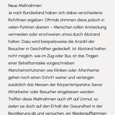
Neue Maßnahmen
Je nach Bundesland haben sich dabei verschiedene
Richtlinien ergeben. Oftmals stimmen diese jedoch in
vielen Punkten überein – Menschen sollen Ansteckung
vermeiden oder erschweren, etwa durch Abstand
halten. Dazu wird beispielsweise die Anzahl der
Besucher in Geschäften gedeckelt. Ist Abstand halten
nicht möglich, wie im Zug oder Bus, ist das Tragen
einer Behelfssmaske vorgeschrieben.
MancheInstitutionen wie Kliniken oder Altenheime
gehen noch einen Schritt weiter und verlangen
zusätzlich das Messen der Körpertemperatur, bevor
Mitarbeiter oder Besucher eingelassen werden.
Treffen diese Maßnahmen auch oft auf Unmut, so
zielen sie doch auf den Erhalt der Gesundheit in der
Bevölkerung ab und versuchen, ein Wiederaufflammen