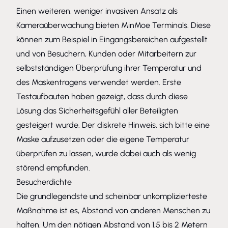
Einen weiteren, weniger invasiven Ansatz als
Kameraüberwachung bieten MinMoe Terminals. Diese
können zum Beispiel in Eingangsbereichen aufgestellt
und von Besuchern, Kunden oder Mitarbeitern zur
selbstständigen Überprüfung ihrer Temperatur und
des Maskentragens verwendet werden. Erste
Testaufbauten haben gezeigt, dass durch diese
Lösung das Sicherheitsgefühl aller Beteiligten
gesteigert wurde. Der diskrete Hinweis, sich bitte eine
Maske aufzusetzen oder die eigene Temperatur
überprüfen zu lassen, wurde dabei auch als wenig
störend empfunden.
Besucherdichte
Die grundlegendste und scheinbar unkomplizierteste
Maßnahme ist es, Abstand von anderen Menschen zu
halten. Um den nötigen Abstand von 1,5 bis 2 Metern