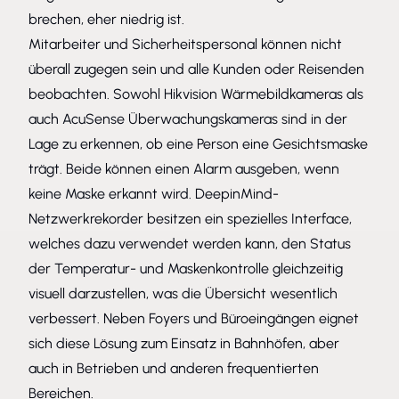
brechen, eher niedrig ist.
Mitarbeiter und Sicherheitspersonal können nicht
überall zugegen sein und alle Kunden oder Reisenden
beobachten. Sowohl Hikvision Wärmebildkameras als
auch AcuSense Überwachungskameras sind in der
Lage zu erkennen, ob eine Person eine Gesichtsmaske
trägt. Beide können einen Alarm ausgeben, wenn
keine Maske erkannt wird. DeepinMind-
Netzwerkrekorder besitzen ein spezielles Interface,
welches dazu verwendet werden kann, den Status
der Temperatur- und Maskenkontrolle gleichzeitig
visuell darzustellen, was die Übersicht wesentlich
verbessert. Neben Foyers und Büroeingängen eignet
sich diese Lösung zum Einsatz in Bahnhöfen, aber
auch in Betrieben und anderen frequentierten
Bereichen.