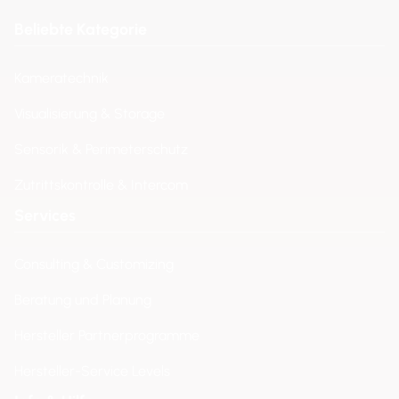
Beliebte Kategorie
Kameratechnik
Visualisierung & Storage
Sensorik & Perimeterschutz
Zutrittskontrolle & Intercom
Services
Consulting & Customizing
Beratung und Planung
Hersteller Partnerprogramme
Hersteller-Service Levels