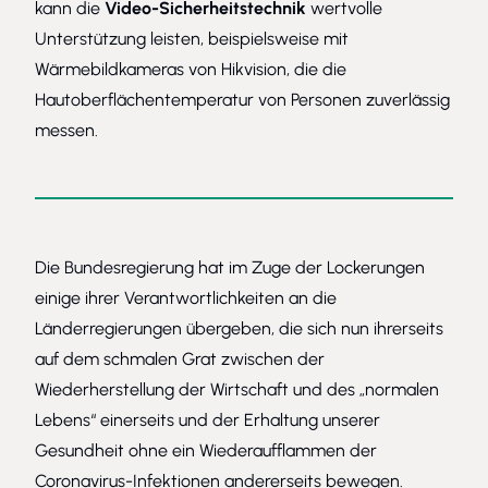
kann die
Video-Sicherheitstechnik
wertvolle
Unterstützung leisten, beispielsweise mit
Wärmebildkameras von Hikvision
, die die
Hautoberflächentemperatur von Personen zuverlässig
messen.
Die Bundesregierung hat im Zuge der Lockerungen
einige ihrer Verantwortlichkeiten an die
Länderregierungen übergeben, die sich nun ihrerseits
auf dem schmalen Grat zwischen der
Wiederherstellung der Wirtschaft und des „normalen
Lebens“ einerseits und der Erhaltung unserer
Gesundheit ohne ein Wiederaufflammen der
Coronavirus-Infektionen andererseits bewegen.