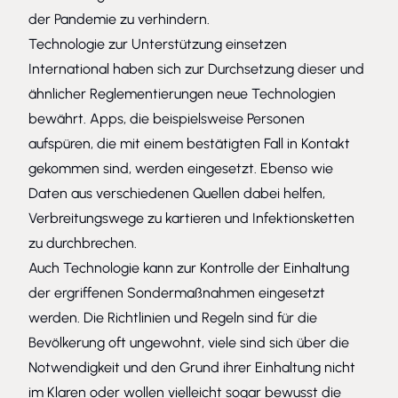
der Pandemie zu verhindern.
Technologie zur Unterstützung einsetzen
International haben sich zur Durchsetzung dieser und
ähnlicher Reglementierungen neue Technologien
bewährt. Apps, die beispielsweise Personen
aufspüren, die mit einem bestätigten Fall in Kontakt
gekommen sind, werden eingesetzt. Ebenso wie
Daten aus verschiedenen Quellen dabei helfen,
Verbreitungswege zu kartieren und Infektionsketten
zu durchbrechen.
Auch Technologie kann zur Kontrolle der Einhaltung
der ergriffenen Sondermaßnahmen eingesetzt
werden. Die Richtlinien und Regeln sind für die
Bevölkerung oft ungewohnt, viele sind sich über die
Notwendigkeit und den Grund ihrer Einhaltung nicht
im Klaren oder wollen vielleicht sogar bewusst die