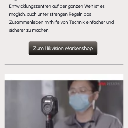
Entwicklungszentren auf der ganzen Welt ist es
möglich, auch unter strengen Regeln das
Zusammenleben mithilfe von Technik einfacher und
sicherer zu machen.
Zum Hikvision Markenshop